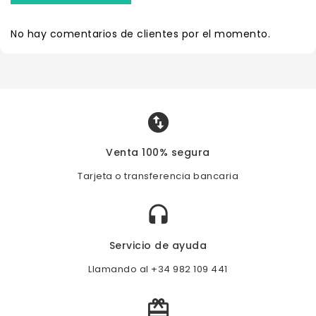
No hay comentarios de clientes por el momento.

Venta 100% segura
Tarjeta o transferencia bancaria

Servicio de ayuda
Llamando al +34 982 109 441
