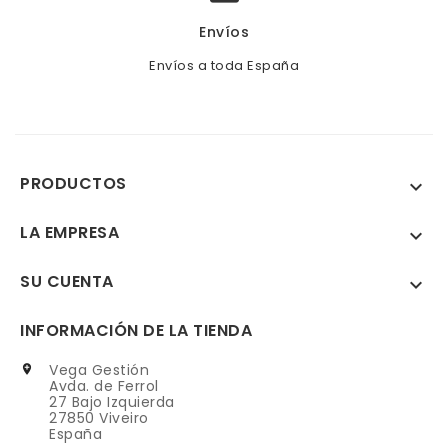
Envíos
Envíos a toda España
PRODUCTOS

LA EMPRESA

SU CUENTA

INFORMACIÓN DE LA TIENDA
Vega Gestión

Avda. de Ferrol
27 Bajo Izquierda
27850 Viveiro
España