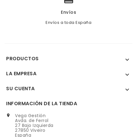
Envíos
Envíos a toda España
PRODUCTOS

LA EMPRESA

SU CUENTA

INFORMACIÓN DE LA TIENDA
Vega Gestión

Avda. de Ferrol
27 Bajo Izquierda
27850 Viveiro
España