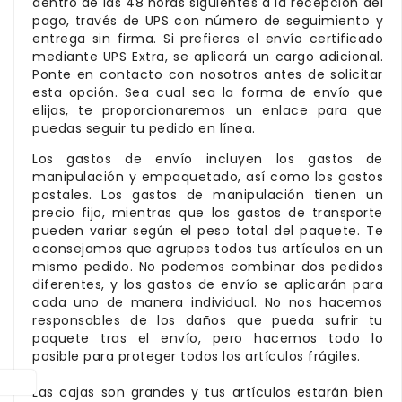
dentro de las 48 horas siguientes a la recepción del
pago, través de UPS con número de seguimiento y
entrega sin firma. Si prefieres el envío certificado
mediante UPS Extra, se aplicará un cargo adicional.
Ponte en contacto con nosotros antes de solicitar
esta opción. Sea cual sea la forma de envío que
elijas, te proporcionaremos un enlace para que
puedas seguir tu pedido en línea.
Los gastos de envío incluyen los gastos de
manipulación y empaquetado, así como los gastos
postales. Los gastos de manipulación tienen un
precio fijo, mientras que los gastos de transporte
pueden variar según el peso total del paquete. Te
aconsejamos que agrupes todos tus artículos en un
mismo pedido. No podemos combinar dos pedidos
diferentes, y los gastos de envío se aplicarán para
cada uno de manera individual. No nos hacemos
responsables de los daños que pueda sufrir tu
paquete tras el envío, pero hacemos todo lo
posible para proteger todos los artículos frágiles.
Las cajas son grandes y tus artículos estarán bien